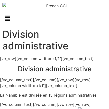
Division
administrative
[vc_row][vc_column width= »1/1″][vc_column_text]
Division administrative
[/vc_column_text][/vc_column][/vc_row][vc_row]
[vc_column width= »1/1″][vc_column_text]
La Namibie est divisée en 13 régions administratives:
[/vc_column_text][/vc_column][/vc_row][vc_row]