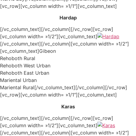
[vc_row][vc_column width= »1/1″][vc_column_text]
Hardap
[/vc_column_text][/vc_column][/vc_row][vc_row]
[vc_column width= »1/2″][vc_column_text]
[/vc_column_text][/vc_column][vc_column width= »1/2″]
[vc_column_text]Gibeon
Rehoboth Rural
Rehoboth West Urban
Rehoboth East Urban
Mariental Urban
Mariental Rural[/vc_column_text][/vc_column][/vc_row]
[vc_row][vc_column width= »1/1″][vc_column_text]
Karas
[/vc_column_text][/vc_column][/vc_row][vc_row]
[vc_column width= »1/2″][vc_column_text]
[/vc_column_text][/vc_column][vc_column width= »1/2″]