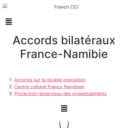
Accords bilatéraux
France-Namibie
Accords sur la double imposition
Centre culturel Franco Namibien
Protection réciproque des investissements