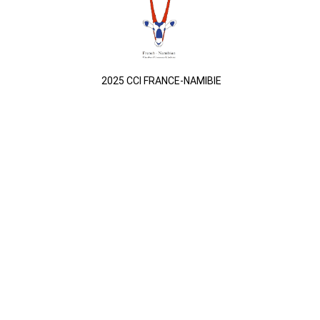
2025 CCI FRANCE-NAMIBIE