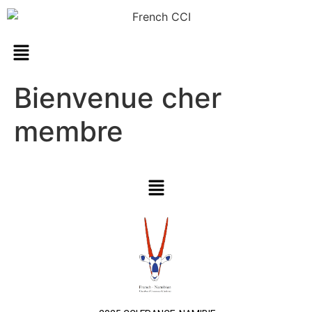
Bienvenue cher
membre