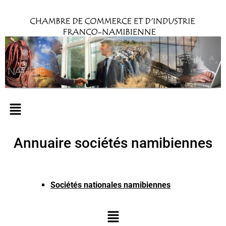
Annuaire sociétés namibiennes
Sociétés nationales namibiennes