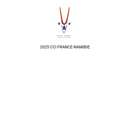
2025 CCI FRANCE-NAMIBIE